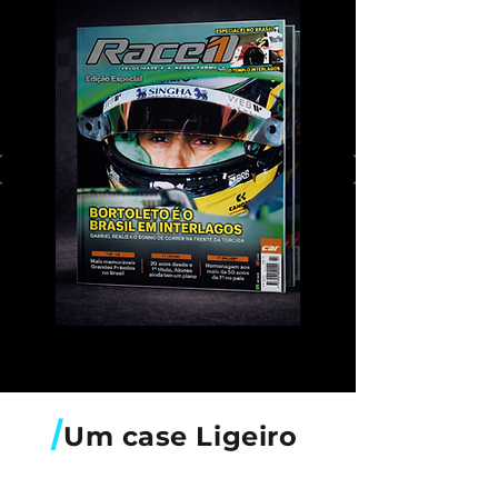
/
Um case Ligeiro