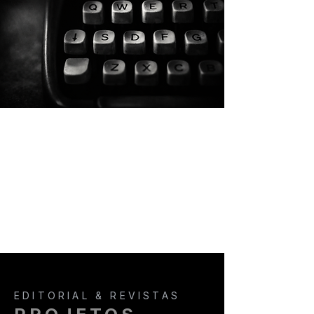
EDITORIAL & REVISTAS