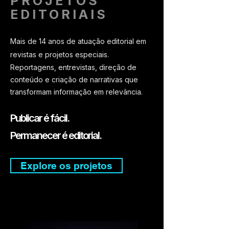
PROJETOS
EDITORIAIS
Mais de 14 anos de atuação editorial em
revistas e projetos especiais.
Reportagens, entrevistas, direção de
conteúdo e criação de narrativas que
transformam informação em relevância.
Publicar é fácil.
Permanecer é editorial.
Explore os projetos