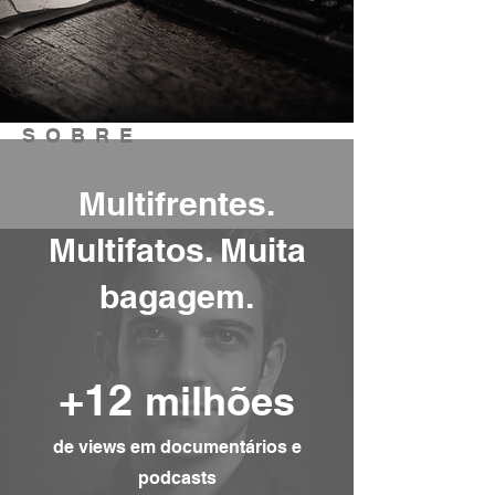
SOBRE
Multifrentes.
Multifatos. Muita
bagagem.
+12
milhões
de views em documentários e
podcasts