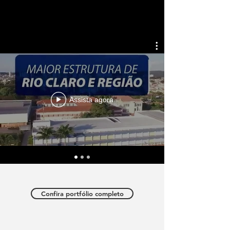
Assista agora
Confira portfólio completo