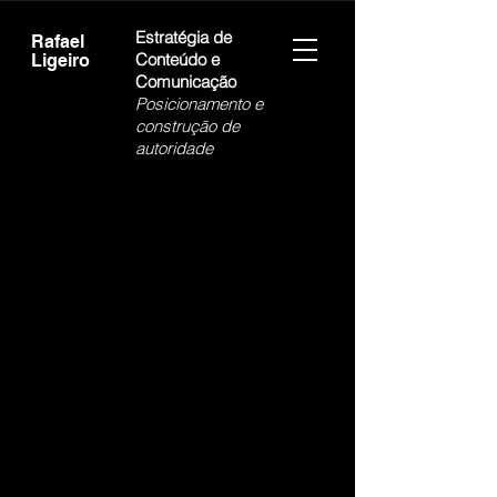
Estratégia de
Rafael
Conteúdo e
Ligeiro
Comunicação
Posicionamento e
construção de
autoridade